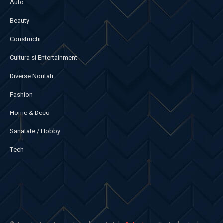
Auto
Beauty
Constructii
Cultura si Entertainment
Diverse Noutati
Fashion
Home & Deco
Sanatate / Hobby
Tech