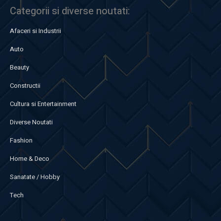
Categorii si diverse noutati:
Afaceri si Industrii
Auto
Beauty
Constructii
Cultura si Entertainment
Diverse Noutati
Fashion
Home & Deco
Sanatate / Hobby
Tech