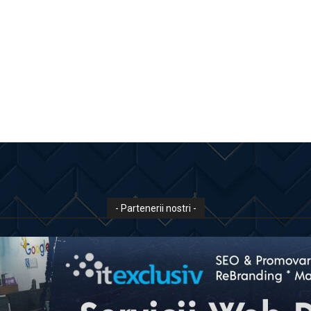
- Partenerii nostri -