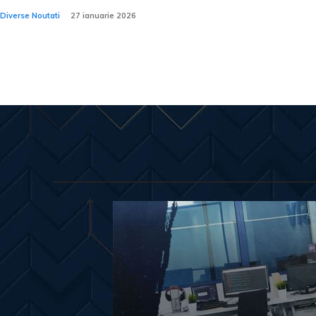
Diverse Noutati
27 ianuarie 2026