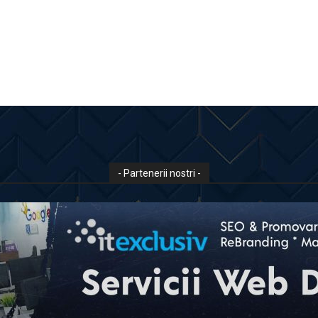
- Partenerii nostri -