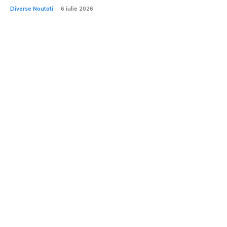
Diverse Noutati
6 iulie 2026