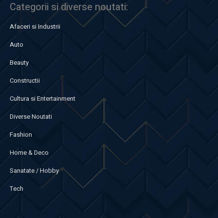
Categorii si diverse noutati:
Afaceri si Industrii
Auto
Beauty
Constructii
Cultura si Entertainment
Diverse Noutati
Fashion
Home & Deco
Sanatate / Hobby
Tech