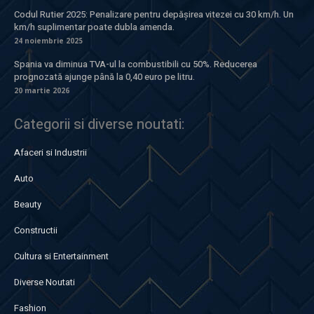
Codul Rutier 2025: Penalizare pentru depășirea vitezei cu 30 km/h. Un
km/h suplimentar poate dubla amenda.
24 noiembrie 2025
Spania va diminua TVA-ul la combustibili cu 50%. Reducerea
prognozată ajunge până la 0,40 euro pe litru.
20 martie 2026
Categorii si diverse noutati:
Afaceri si Industrii
Auto
Beauty
Constructii
Cultura si Entertainment
Diverse Noutati
Fashion