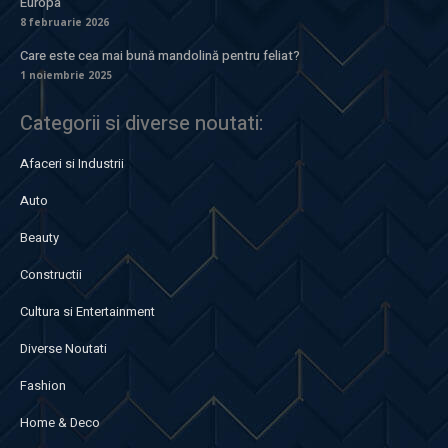
Europa
8 februarie 2026
Care este cea mai bună mandolină pentru feliat?
1 noiembrie 2025
Categorii si diverse noutati:
Afaceri si Industrii
Auto
Beauty
Constructii
Cultura si Entertainment
Diverse Noutati
Fashion
Home & Deco