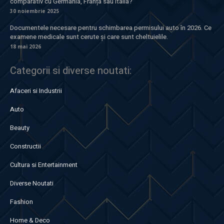
comparativ cu Germania, Franța sau Italia?
30 noiembrie 2025
Documentele necesare pentru schimbarea permisului auto în 2026. Ce
examene medicale sunt cerute și care sunt cheltuielile.
18 mai 2026
Categorii si diverse noutati:
Afaceri si Industrii
Auto
Beauty
Constructii
Cultura si Entertainment
Diverse Noutati
Fashion
Home & Deco