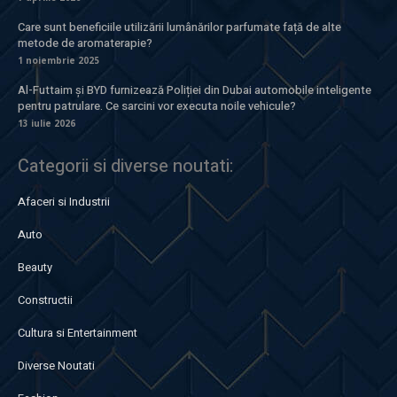
Care sunt beneficiile utilizării lumânărilor parfumate față de alte
metode de aromaterapie?
1 noiembrie 2025
Al-Futtaim și BYD furnizează Poliției din Dubai automobile inteligente
pentru patrulare. Ce sarcini vor executa noile vehicule?
13 iulie 2026
Categorii si diverse noutati:
Afaceri si Industrii
Auto
Beauty
Constructii
Cultura si Entertainment
Diverse Noutati