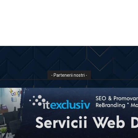
- Partenerii nostri -