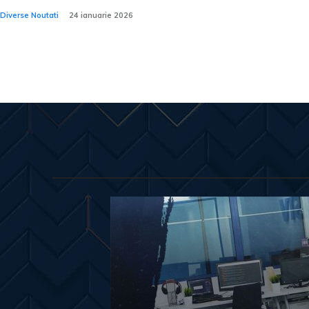
Diverse Noutati
24 ianuarie 2026