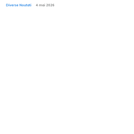
Diverse Noutati
4 mai 2026