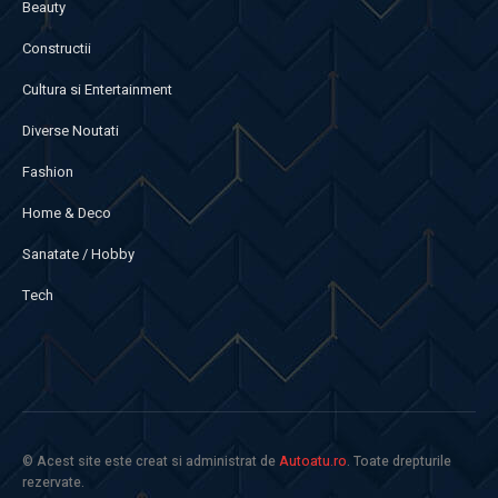
Beauty
Constructii
Cultura si Entertainment
Diverse Noutati
Fashion
Home & Deco
Sanatate / Hobby
Tech
© Acest site este creat si administrat de
Autoatu.ro
. Toate drepturile
rezervate.