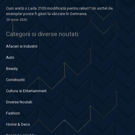
Cum arată o Lada 2105 modificată pentru raliuri? Un astfel de
exemplar poate fi găsit la vânzare în Germania.
29 iunie 2026
Categorii si diverse noutati:
Afaceri si Industrii
Auto
Beauty
Constructii
Cultura si Entertainment
Diverse Noutati
Fashion
Home & Deco