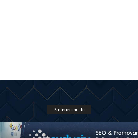
- Partenerii nostri -