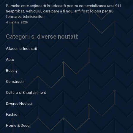
Porsche este acționată în judecată pentru comercializarea unui 911
neaprobat. Vehiculul, care pare a fi nou, ar fi fost folosit pentru
formarea tehnicienilor.
4 martie 2026
Categorii si diverse noutati:
Afaceri si Industrii
Auto
Beauty
Constructii
Cultura si Entertainment
Diverse Noutati
Fashion
Home & Deco