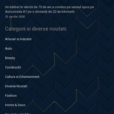
Un bărbat în vârstă de 75 de ani a condus pe sensul opus pe
Autostrada A7 pe o distanță de 22 de kilometri.
23 aprilie 2026
Categorii si diverse noutati:
Afaceri si Industrii
Auto
Beauty
Constructii
Cultura si Entertainment
Diverse Noutati
Fashion
Home & Deco