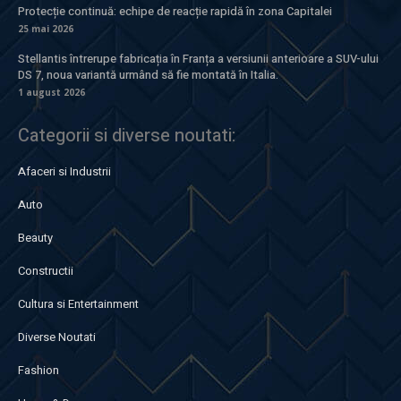
Protecție continuă: echipe de reacție rapidă în zona Capitalei
25 mai 2026
Stellantis întrerupe fabricația în Franța a versiunii anterioare a SUV-ului
DS 7, noua variantă urmând să fie montată în Italia.
1 august 2026
Categorii si diverse noutati:
Afaceri si Industrii
Auto
Beauty
Constructii
Cultura si Entertainment
Diverse Noutati
Fashion