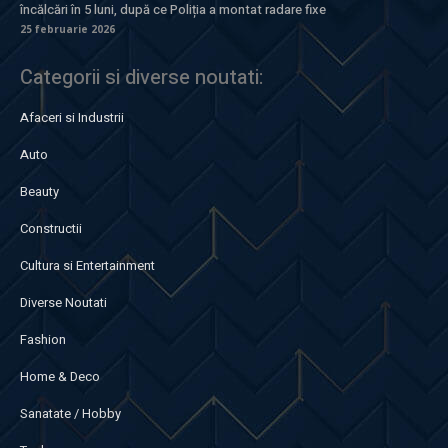
încălcări în 5 luni, după ce Poliția a montat radare fixe
25 februarie 2026
Categorii si diverse noutati:
Afaceri si Industrii
Auto
Beauty
Constructii
Cultura si Entertainment
Diverse Noutati
Fashion
Home & Deco
Sanatate / Hobby