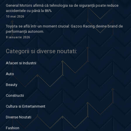
General Motors afirmă că tehnologia sa de siguranță poate reduce
accidentele cu până la 86%
10 mai 2026
Toyota se află într-un moment crucial: Gazoo Racing devine brand de
performanță autonom.
8 ianuarie 2026
Categorii si diverse noutati:
Afaceri si Industrii
Auto
Beauty
Constructii
Cultura si Entertainment
Diverse Noutati
Fashion