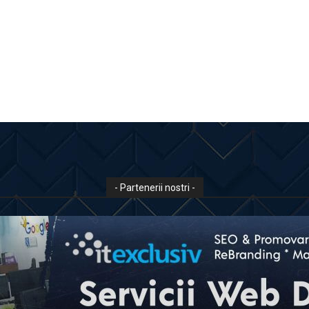
- Partenerii nostri -