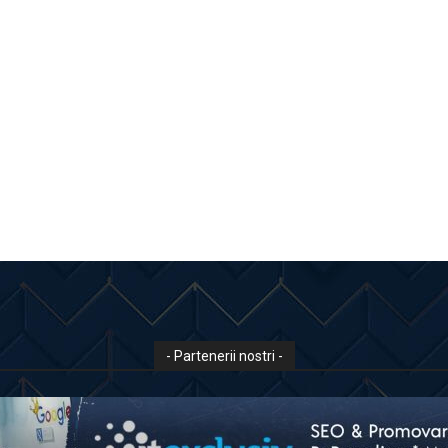
- Partenerii nostri -