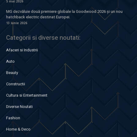
5 mai 2026
MG dezvăluie două premiere globale la Goodwood 2026 și un nou
hatchback electric destinat Europei.
13 iunie 2026
Categorii si diverse noutati:
Afaceri si Industrii
Auto
Beauty
Constructii
Cultura si Entertainment
Diverse Noutati
Fashion
Home & Deco