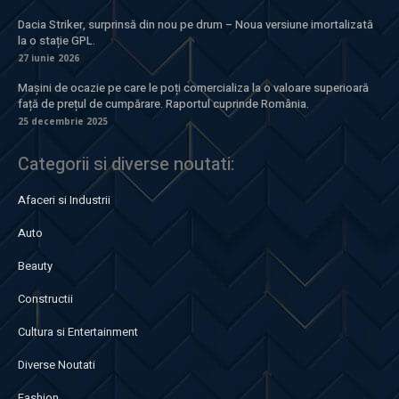
Dacia Striker, surprinsă din nou pe drum – Noua versiune imortalizată
la o stație GPL.
27 iunie 2026
Mașini de ocazie pe care le poți comercializa la o valoare superioară
față de prețul de cumpărare. Raportul cuprinde România.
25 decembrie 2025
Categorii si diverse noutati:
Afaceri si Industrii
Auto
Beauty
Constructii
Cultura si Entertainment
Diverse Noutati
Fashion