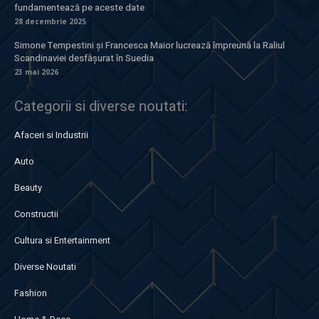
fundamentează pe aceste date
28 decembrie 2025
Simone Tempestini și Francesca Maior lucrează împreună la Raliul
Scandinaviei desfășurat în Suedia
23 mai 2026
Categorii si diverse noutati:
Afaceri si Industrii
Auto
Beauty
Constructii
Cultura si Entertainment
Diverse Noutati
Fashion