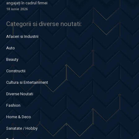
angajați în cadrul firmei
18 iunie 2026
Categorii si diverse noutati:
Afaceri si Industrii
Auto
Beauty
Constructii
Cultura si Entertainment
Diverse Noutati
Fashion
Home & Deco
Sanatate / Hobby