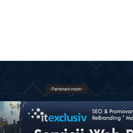
- Partenerii nostri -