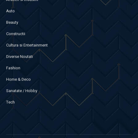
Auto
Beauty
Constructii
Cultura si Entertainment
Diverse Noutati
Fashion
Home & Deco
Sanatate / Hobby
Tech