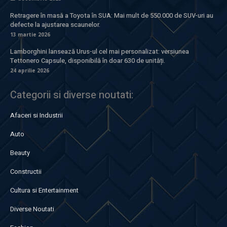
Retragere în masă a Toyota în SUA: Mai mult de 550.000 de SUV-uri au
defecte la ajustarea scaunelor.
13 martie 2026
Lamborghini lansează Urus-ul cel mai personalizat: versiunea
Tettonero Capsule, disponibilă în doar 630 de unități.
24 aprilie 2026
Categorii si diverse noutati:
Afaceri si Industrii
Auto
Beauty
Constructii
Cultura si Entertainment
Diverse Noutati