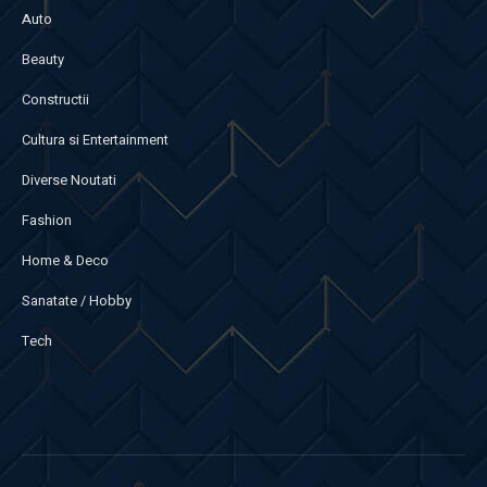
Auto
Beauty
Constructii
Cultura si Entertainment
Diverse Noutati
Fashion
Home & Deco
Sanatate / Hobby
Tech