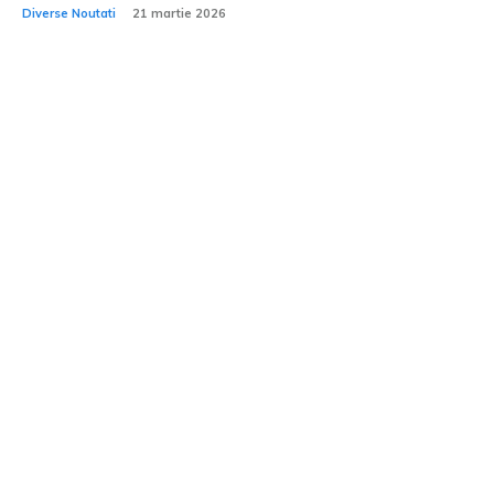
Diverse Noutati
21 martie 2026