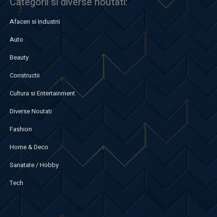
Categorii si diverse noutati:
Afaceri si Industrii
Auto
Beauty
Constructii
Cultura si Entertainment
Diverse Noutati
Fashion
Home & Deco
Sanatate / Hobby
Tech