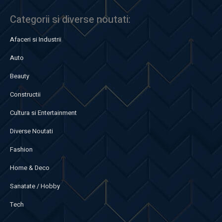
Categorii si diverse noutati:
Afaceri si Industrii
Auto
Beauty
Constructii
Cultura si Entertainment
Diverse Noutati
Fashion
Home & Deco
Sanatate / Hobby
Tech