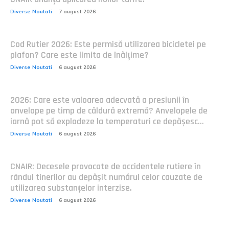
Diverse Noutati
7 august 2026
Cod Rutier 2026: Este permisă utilizarea bicicletei pe
plafon? Care este limita de înălțime?
Diverse Noutati
6 august 2026
2026: Care este valoarea adecvată a presiunii în
anvelope pe timp de căldură extremă? Anvelopele de
iarnă pot să explodeze la temperaturi ce depășesc...
Diverse Noutati
6 august 2026
CNAIR: Decesele provocate de accidentele rutiere în
rândul tinerilor au depășit numărul celor cauzate de
utilizarea substanțelor interzise.
Diverse Noutati
6 august 2026