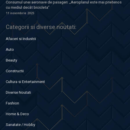
Consumul unei aeronave de pasageri: „Aeroplanul este mai prietenos
cu mediul decât bicicleta”
11 noiembrie 2025
Categorii si diverse noutati:
Afaceri si Industrii
Auto
Beauty
Constructii
Cultura si Entertainment
Diverse Noutati
Fashion
Home & Deco
Sanatate / Hobby