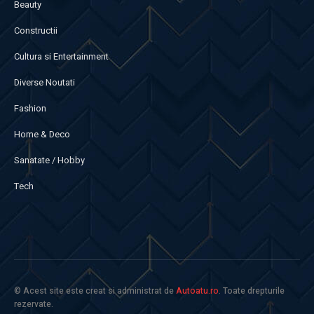
Beauty
Constructii
Cultura si Entertainment
Diverse Noutati
Fashion
Home & Deco
Sanatate / Hobby
Tech
© Acest site este creat si administrat de
Autoatu.ro
. Toate drepturile
rezervate.