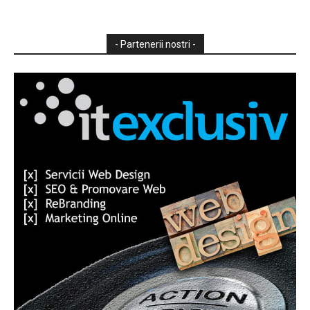
- Partenerii nostri -