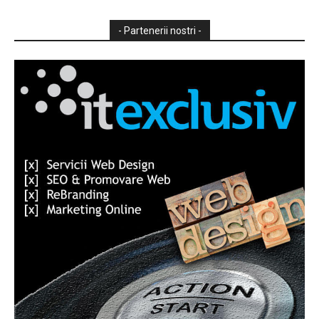
- Partenerii nostri -