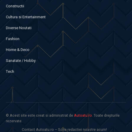
Constructii
Cultura si Entertainment
Diverse Noutati
Fashion
Home & Deco
Sanatate / Hobby
Tech
© Acest site este creat si administrat de
Autoatu.ro
. Toate drepturile
rezervate.
Contact Autoatu.ro – Scrie redactiei noastre acum!