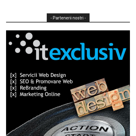
- Partenerii nostri -