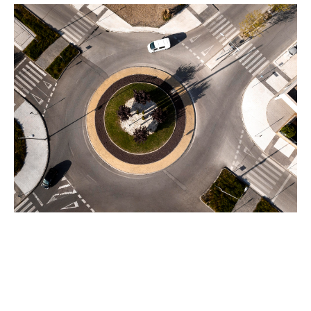
Regula de prioritate în sensul