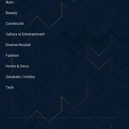
Auto
Beauty
Constructii
Cultura si Entertainment
Diverse Noutati
Fashion
Home & Deco
Sanatate / Hobby
Tech