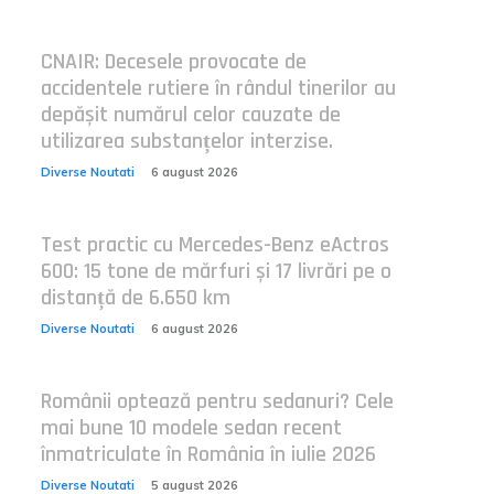
CNAIR: Decesele provocate de
accidentele rutiere în rândul tinerilor au
depășit numărul celor cauzate de
utilizarea substanțelor interzise.
Diverse Noutati
6 august 2026
Test practic cu Mercedes-Benz eActros
600: 15 tone de mărfuri și 17 livrări pe o
distanță de 6.650 km
Diverse Noutati
6 august 2026
Românii optează pentru sedanuri? Cele
mai bune 10 modele sedan recent
înmatriculate în România în iulie 2026
Diverse Noutati
5 august 2026