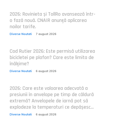
2026: Rovinieta și TollRo avansează într-
o fază nouă. CNAIR anunță aplicarea
noilor tarife.
Diverse Noutati
7 august 2026
Cod Rutier 2026: Este permisă utilizarea
bicicletei pe plafon? Care este limita de
înălțime?
Diverse Noutati
6 august 2026
2026: Care este valoarea adecvată a
presiunii în anvelope pe timp de căldură
extremă? Anvelopele de iarnă pot să
explodeze la temperaturi ce depășesc...
Diverse Noutati
6 august 2026