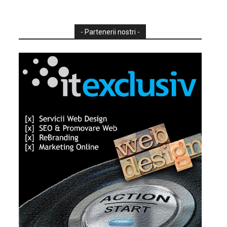
- Partenerii nostri -