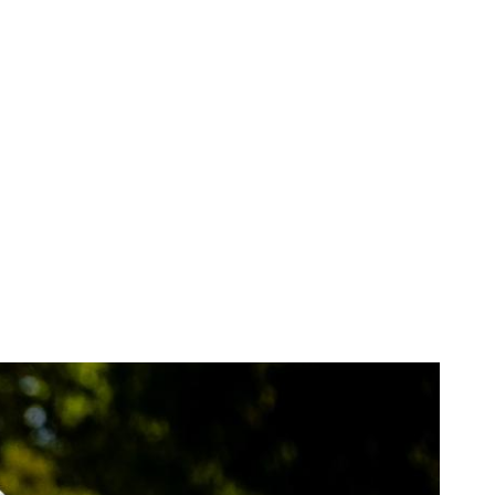
competiția pe