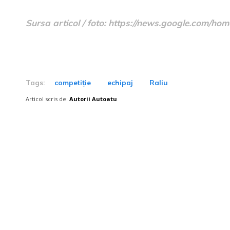
Sursa articol / foto: https://news.google.com
Tags:
competiție
echipaj
Raliu
Articol scris de:
Autorii Autoatu