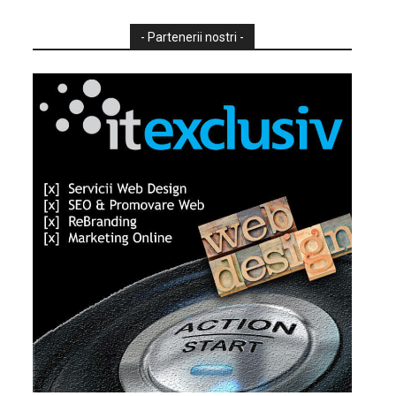
- Partenerii nostri -