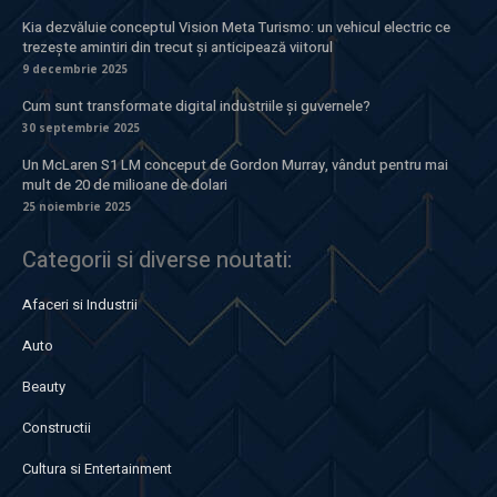
Kia dezvăluie conceptul Vision Meta Turismo: un vehicul electric ce
trezește amintiri din trecut și anticipează viitorul
9 decembrie 2025
Cum sunt transformate digital industriile și guvernele?
30 septembrie 2025
Un McLaren S1 LM conceput de Gordon Murray, vândut pentru mai
mult de 20 de milioane de dolari
25 noiembrie 2025
Categorii si diverse noutati:
Afaceri si Industrii
Auto
Beauty
Constructii
Cultura si Entertainment