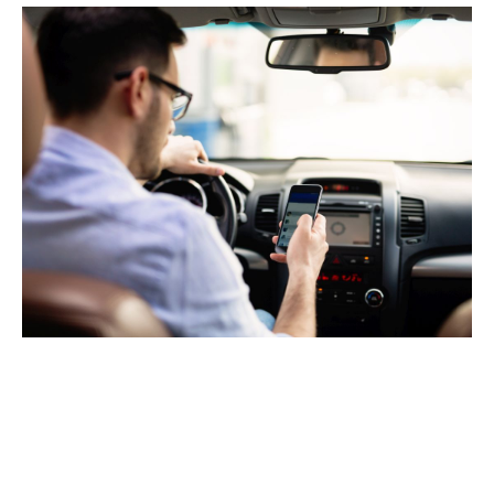
Regulamentele actuale