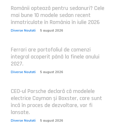
Românii optează pentru sedanuri? Cele
mai bune 10 modele sedan recent
înmatriculate în România în iulie 2026
Diverse Noutati
5 august 2026
Ferrari are portofoliul de comenzi
integral acoperit până la finele anului
2027.
Diverse Noutati
5 august 2026
CEO-ul Porsche declară că modelele
electrice Cayman și Boxster, care sunt
încă în proces de dezvoltare, vor fi
lansate.
Diverse Noutati
5 august 2026