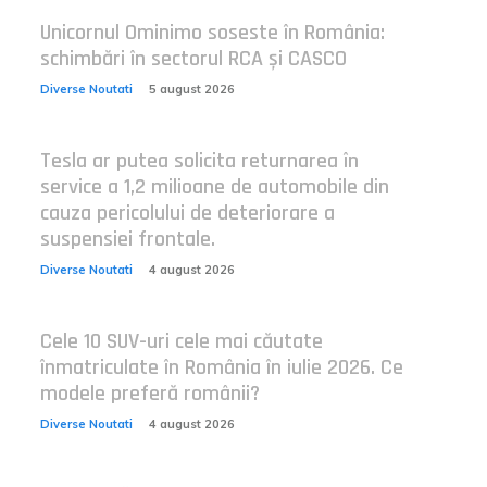
Unicornul Ominimo soseste în România:
schimbări în sectorul RCA și CASCO
Diverse Noutati
5 august 2026
Tesla ar putea solicita returnarea în
service a 1,2 milioane de automobile din
cauza pericolului de deteriorare a
suspensiei frontale.
Diverse Noutati
4 august 2026
Cele 10 SUV-uri cele mai căutate
înmatriculate în România în iulie 2026. Ce
modele preferă românii?
Diverse Noutati
4 august 2026