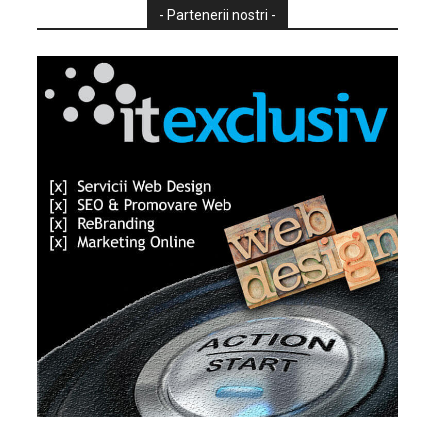
- Partenerii nostri -