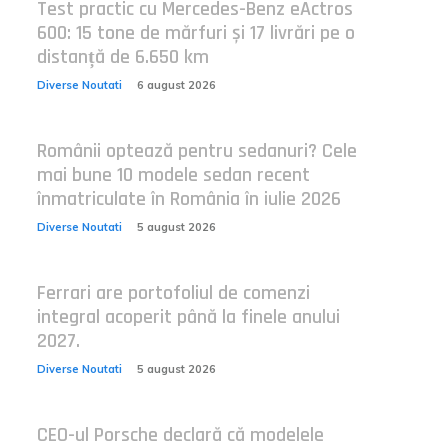
Test practic cu Mercedes-Benz eActros
600: 15 tone de mărfuri și 17 livrări pe o
distanță de 6.650 km
Diverse Noutati
6 august 2026
Românii optează pentru sedanuri? Cele
mai bune 10 modele sedan recent
înmatriculate în România în iulie 2026
Diverse Noutati
5 august 2026
Ferrari are portofoliul de comenzi
integral acoperit până la finele anului
2027.
Diverse Noutati
5 august 2026
CEO-ul Porsche declară că modelele