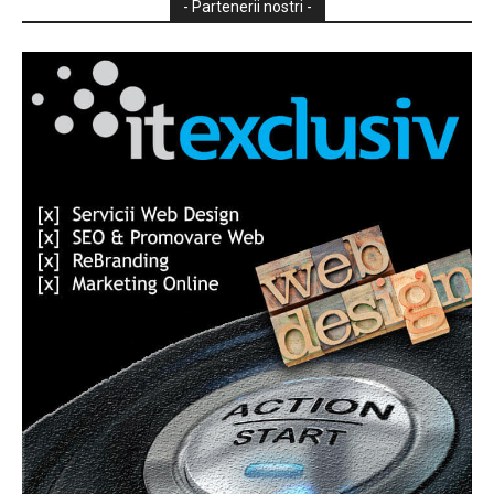
- Partenerii nostri -