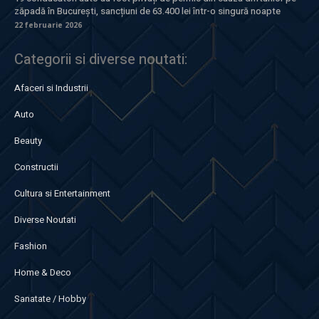
zăpadă în București, sancțiuni de 63.400 lei într-o singură noapte
22 februarie 2026
Categorii si diverse noutati:
Afaceri si Industrii
Auto
Beauty
Constructii
Cultura si Entertainment
Diverse Noutati
Fashion
Home & Deco
Sanatate / Hobby