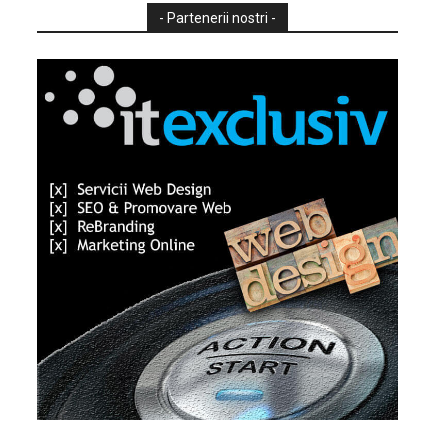
- Partenerii nostri -