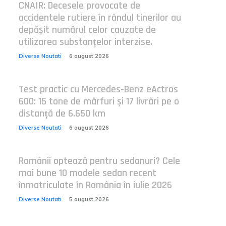
CNAIR: Decesele provocate de
accidentele rutiere în rândul tinerilor au
depășit numărul celor cauzate de
utilizarea substanțelor interzise.
Diverse Noutati
6 august 2026
Test practic cu Mercedes-Benz eActros
600: 15 tone de mărfuri și 17 livrări pe o
distanță de 6.650 km
Diverse Noutati
6 august 2026
Românii optează pentru sedanuri? Cele
mai bune 10 modele sedan recent
înmatriculate în România în iulie 2026
Diverse Noutati
5 august 2026