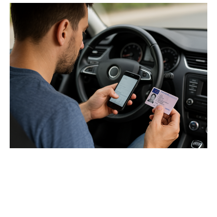
Cerințe legale pentru