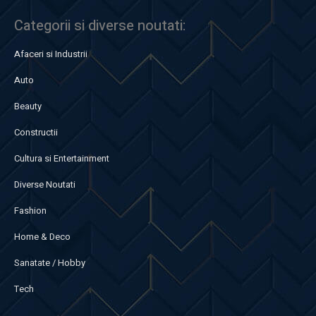
Categorii si diverse noutati:
Afaceri si Industrii
Auto
Beauty
Constructii
Cultura si Entertainment
Diverse Noutati
Fashion
Home & Deco
Sanatate / Hobby
Tech