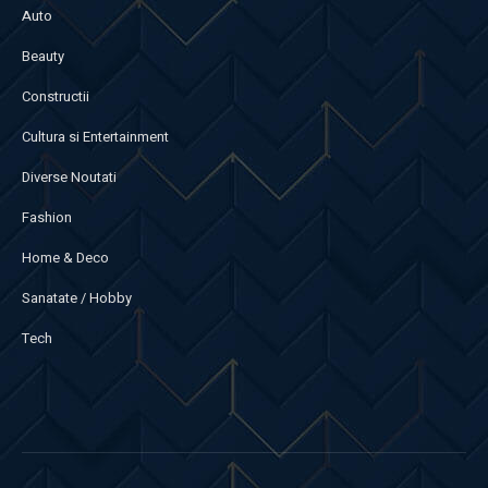
Auto
Beauty
Constructii
Cultura si Entertainment
Diverse Noutati
Fashion
Home & Deco
Sanatate / Hobby
Tech