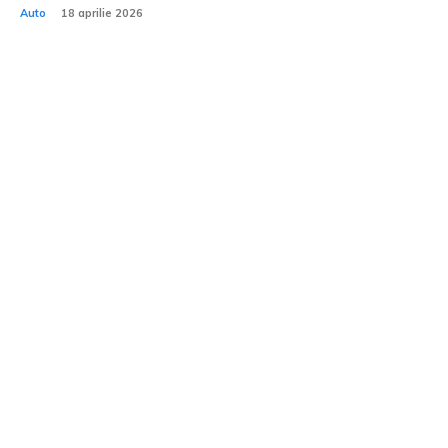
Auto
18 aprilie 2026