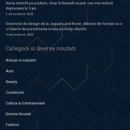
Dacia triumfă pe podium, chiar la Renault acasă: cea mai redusă
depreciere în 5 ani
3 decembrie 2025
Directorul de design de la Jaguar Land Rover, eliberat din funcție cu o
zi înainte de prezentarea noului prototip electric
4 decembrie 2025
Categorii si diverse noutati:
Afaceri si Industrii
Auto
Beauty
Constructii
Cultura si Entertainment
Diverse Noutati
Fashion