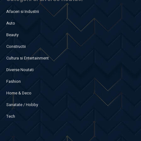
Afaceri si Industrii
Auto
Beauty
Constructii
Cultura si Entertainment
Diverse Noutati
Fashion
Home & Deco
Sanatate / Hobby
Tech