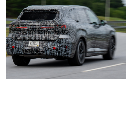
Opțiuni de motorizare
disponibile